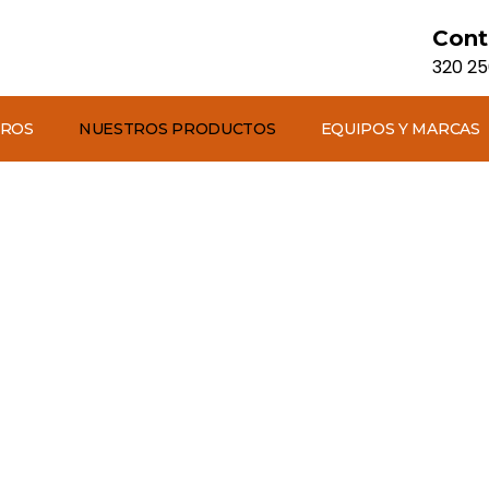
Cont
320 2
TROS
NUESTROS PRODUCTOS
EQUIPOS Y MARCAS