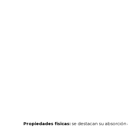
Propiedades físicas:
se destacan su absorción a 