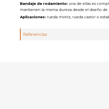
Bandaje de rodamiento:
una de ellas es compl
mantienen la misma dureza desde el diseño de pi
Aplicaciones:
rueda motriz, rueda castor o estab
Referencias