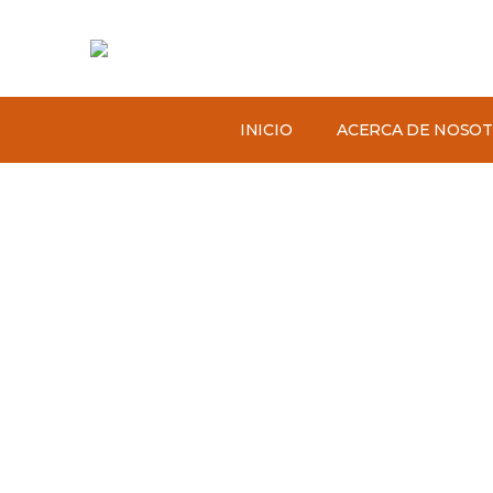
INICIO
ACERCA DE NOSO